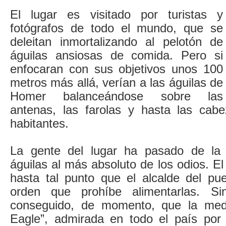
El lugar es visitado por turistas y
fotógrafos de todo el mundo, que se
deleitan inmortalizando al pelotón de
águilas ansiosas de comida. Pero si
enfocaran con sus objetivos unos 100
metros más allá, verían a las águilas de
Homer balanceándose sobre las
antenas, las farolas y hasta las cab
habitantes.
La gente del lugar ha pasado de la 
águilas al más absoluto de los odios. El
hasta tal punto que el alcalde del pu
orden que prohíbe alimentarlas. 
conseguido, de momento, que la med
Eagle”, admirada en todo el país por