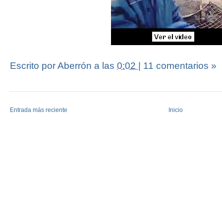
Escrito por Aberrón
a las
0:02
|
11 comentarios »
Entrada más reciente
Inicio