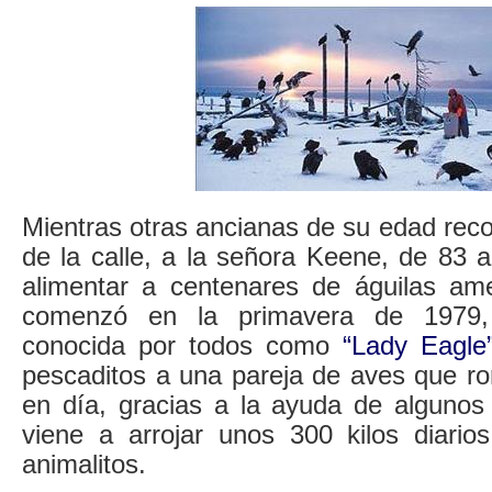
Mientras otras ancianas de su edad reco
de la calle, a la señora Keene, de 83 
alimentar a centenares de águilas ame
comenzó en la primavera de 1979
conocida por todos como
“Lady Eagle
pescaditos a una pareja de aves que r
en día, gracias a la ayuda de alguno
viene a arrojar unos 300 kilos diari
animalitos.