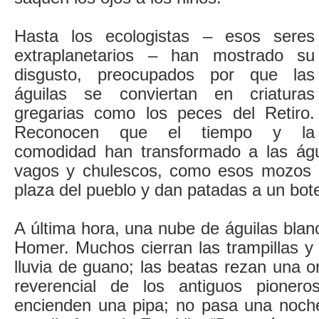
Hasta los ecologistas – esos seres
extraplanetarios – han mostrado su
disgusto, preocupados por que las
águilas se conviertan en criaturas
gregarias como los peces del Retiro.
Reconocen que el tiempo y la
comodidad han transformado a las águ
vagos y chulescos, como esos mozos q
plaza del pueblo y dan patadas a un bot
A última hora, una nube de águilas blanc
Homer. Muchos cierran las trampillas y
lluvia de guano; las beatas rezan una o
reverencial de los antiguos pioner
encienden una pipa; no pasa una noch