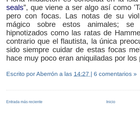
seals
”, que viene a ser algo así como '
pero con focas. Las notas de su viol
mágico sobre estos animales; se 
hipnotizados como las ratas de Hammel
contrario que el flautista, la única pre
sido siempre cuidar de estas focas m
hace muy poco eran aniquiladas por los
Escrito por Aberrón
a las
14:27
|
6 comentarios »
Entrada más reciente
Inicio