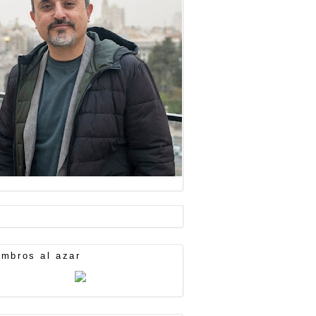
mbros al azar