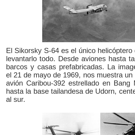
El Sikorsky S-64 es el único helicópter
levantarlo todo. Desde aviones hasta t
barcos y casas prefabricadas. La imag
el 21 de mayo de 1969, nos muestra un 
avión Caribou-392 estrellado en Bang
hasta la base tailandesa de Udorn, cent
al sur.