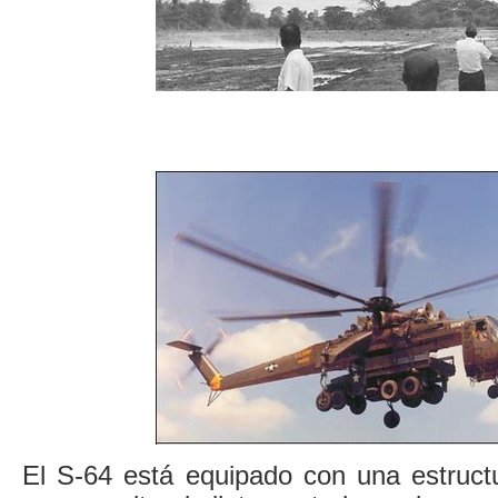
El S-64 está equipado con una estructu