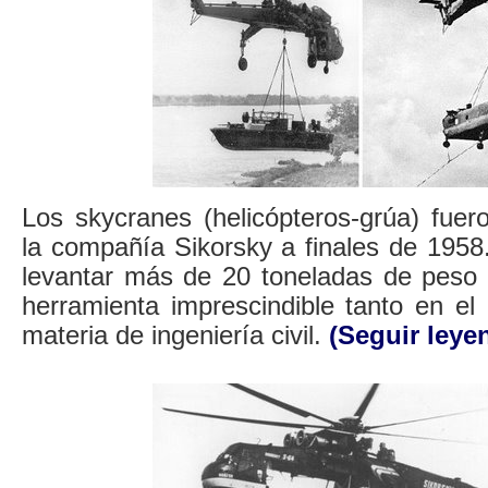
Los skycranes (helicópteros-grúa) fuer
la compañía Sikorsky a finales de 1958
levantar más de 20 toneladas de peso l
herramienta imprescindible tanto en el
materia de ingeniería civil.
(Seguir leye