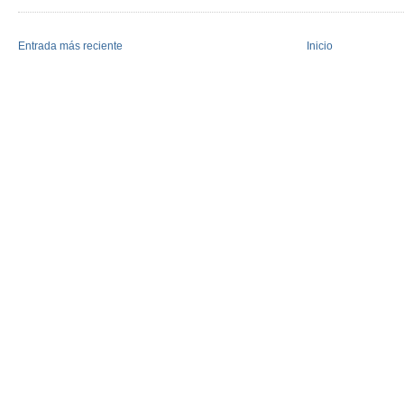
Entrada más reciente
Inicio