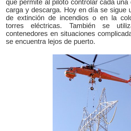
que permite al piloto controlar cada una
carga y descarga. Hoy en día se sigue u
de extinción de incendios o en la co
torres eléctricas. También se util
contenedores en situaciones complicad
se encuentra lejos de puerto.