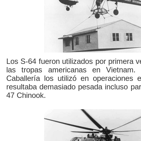
Los S-64 fueron utilizados por primera v
las tropas americanas en Vietnam. 
Caballería los utilizó en operaciones 
resultaba demasiado pesada incluso par
47 Chinook.