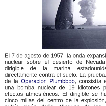
El 7 de agosto de 1957, la onda expans
nuclear sobre el desierto de Nevad
dirigible de la marina estadouni
directamente contra el suelo. La prueb
de la
Operación Plumbbob
, consistía
una bomba nuclear de 19 kilotones 
efectos atmosféricos. El dirigible se 
cinco millas del centro de la explosió