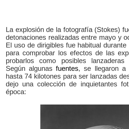
La explosión de la fotografía (Stokes) f
detonaciones realizadas entre mayo y o
El uso de dirigibles fue habitual durante
para comprobar los efectos de las ex
probarlos como posibles lanzaderas 
Según algunas
fuentes
, se llegaron 
hasta 74 kilotones para ser lanzadas des
dejo una colección de inquietantes fot
época: