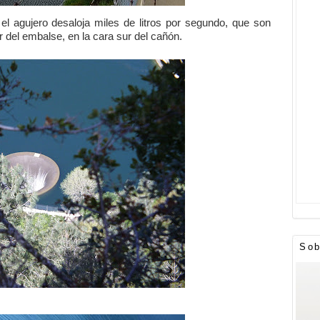
l agujero desaloja miles de litros por segundo, que son
r del embalse, en la cara sur del cañón.
Sob