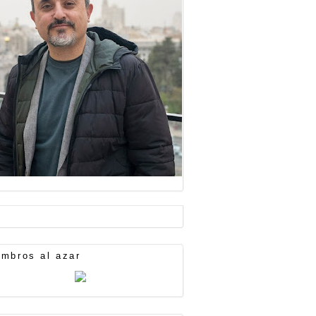
mbros al azar