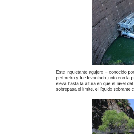
Este inquietante agujero – conocido p
perímetro y fue levantado junto con la 
eleva hasta la altura en que el nivel 
sobrepasa el límite, el líquido sobrante c