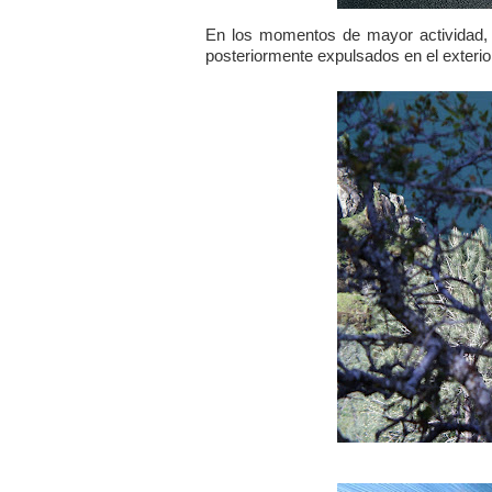
En los momentos de mayor actividad, e
posteriormente expulsados en el exterio