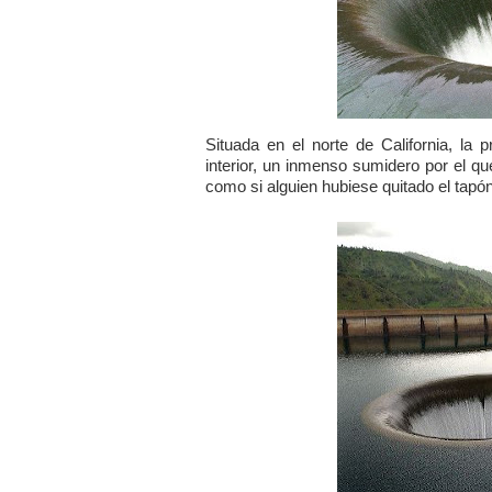
Situada en el norte de California, la
interior, un inmenso sumidero por el qu
como si alguien hubiese quitado el tapó