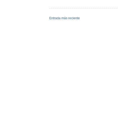
Entrada más reciente