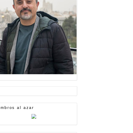
mbros al azar