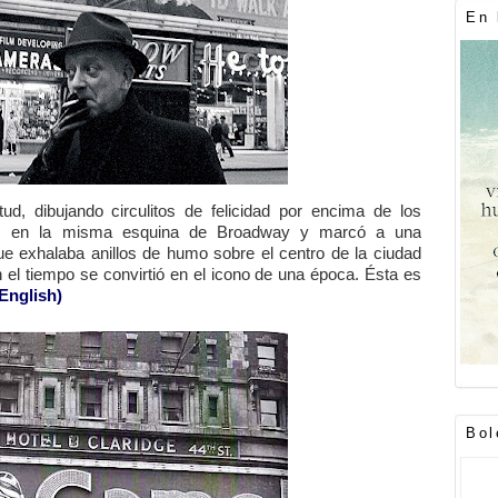
En 
d, dibujando circulitos de felicidad por encima de los
os en la misma esquina de Broadway y marcó a una
ue exhalaba anillos de humo sobre el centro de la ciudad
 el tiempo se convirtió en el icono de una época. Ésta es
English)
Bol