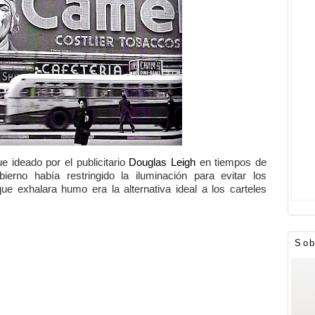
 ideado por el publicitario
Douglas Leigh
en tiempos de
erno había restringido la iluminación para evitar los
 exhalara humo era la alternativa ideal a los carteles
Sob