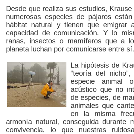
Desde que realiza sus estudios, Kraus
numerosas especies de pájaros están 
hábitat natural y tienen que emigrar a
capacidad de comunicación. Y lo mi
ranas, insectos o mamíferos que a lo
planeta luchan por comunicarse entre sí
La hipótesis de Kr
“teoría del nicho”
especie animal o
acústico que no int
de especies, de ma
animales que cante
en la misma frec
armonía natural, conseguida durante 
convivencia, lo que nuestras ruido