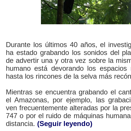
Durante los últimos 40 años, el invest
ha estado grabando los sonidos del pl
de advertir una y otra vez sobre la mism
humano está devorando los espacios n
hasta los rincones de la selva más recón
Mientras se encuentra grabando el cant
el Amazonas, por ejemplo, las grabac
ven frecuentemente alteradas por la pr
747 o por el ruido de máquinas humanas
distancia.
(Seguir leyendo)