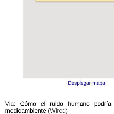
Desplegar mapa
Via:
Cómo el ruido humano podría e
medioambiente
(Wired)