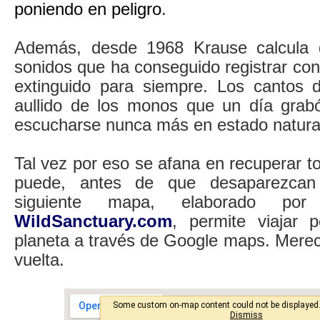
poniendo en peligro
.
Además, desde 1968 Krause calcula 
sonidos que ha conseguido registrar co
extinguido para siempre. Los cantos d
aullido de los monos que un día grab
escucharse nunca más en estado natura
Tal vez por eso se afana en recuperar t
puede, antes de que desaparezcan
siguiente mapa, elaborado po
WildSanctuary.com
, permite viajar 
planeta a través de Google maps. Merec
vuelta.