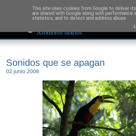
This site uses cookies from Google to deliver its
are shared with Google along with performance a
statistics, and to detect and address abuse.
L
Sonidos que se apagan
02 junio 2008