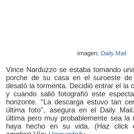
Imagen:
Daily Mail
Vince Narduzzo se estaba tomando una
porche de su casa en el suroeste de
desató la tormenta. Decidió entrar el la
y cuando salió fotografió este especta
horizonte. "La descarga estuvo tan ce
última foto", asegura en el Daily Mail
última pero muy probablemente sea la m
haya hecho en su vida. (Haz click 