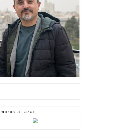
mbros al azar