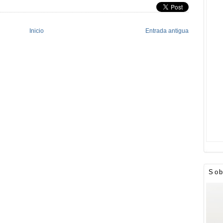
Inicio
Entrada antigua
Sob