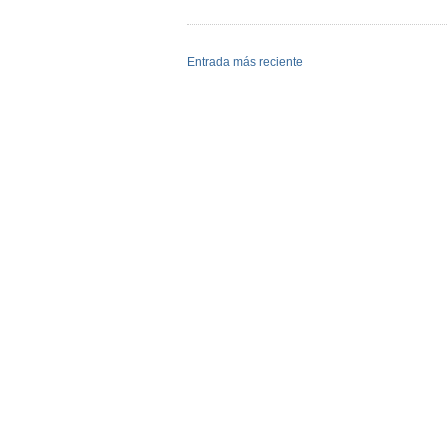
Entrada más reciente