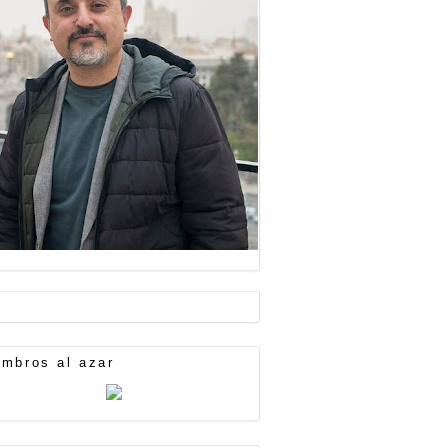
mbros al azar