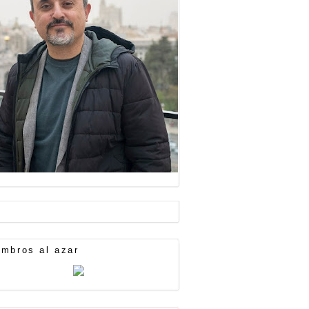
mbros al azar