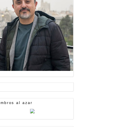
mbros al azar