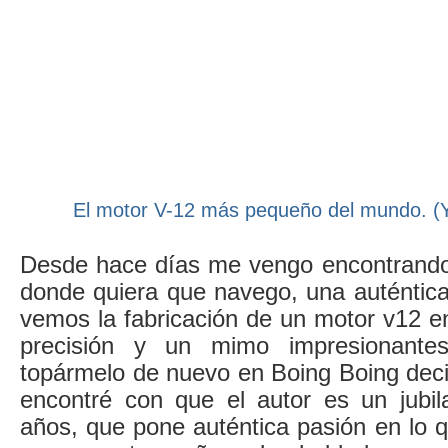
El motor V-12 más pequeño del mundo. (Y
Desde hace días me vengo encontrando
donde quiera que navego, una auténtica
vemos la fabricación de un motor v12 e
precisión y un mimo impresionantes
topármelo de nuevo en Boing Boing decidí
encontré con que el autor es un jubi
años, que pone auténtica pasión en lo q