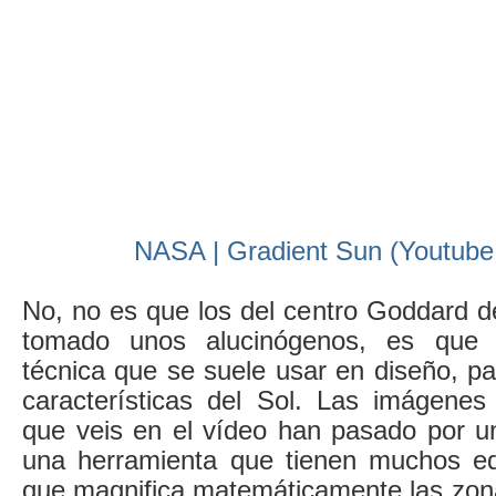
NASA | Gradient Sun (Youtube,
No, no es que los del centro Goddard 
tomado unos alucinógenos, es que
técnica que se suele usar en diseño, p
características del Sol. Las imágenes 
que veis en el vídeo han pasado por un 
una herramienta que tienen muchos ed
que magnifica matemáticamente las zo