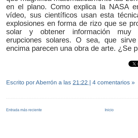
en el plano. Como explica la NASA en
vídeo, sus científicos usan esta técni
explosiones en forma de rizo que se pr
solar y obtener información muy 
erupciones solares. O sea, que sirve 
encima parecen una obra de arte. ¿Se 
Escrito por Aberrón
a las
21:22
|
4 comentarios »
Entrada más reciente
Inicio