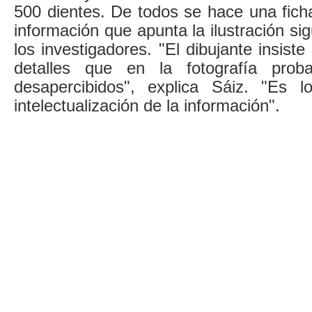
500 dientes. De todos se hace una fich
información que apunta la ilustración si
los investigadores. "El dibujante insist
detalles que en la fotografía prob
desapercibidos", explica Sáiz. "Es 
intelectualización de la información".