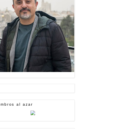
mbros al azar