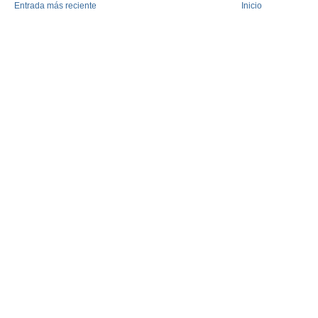
Entrada más reciente
Inicio