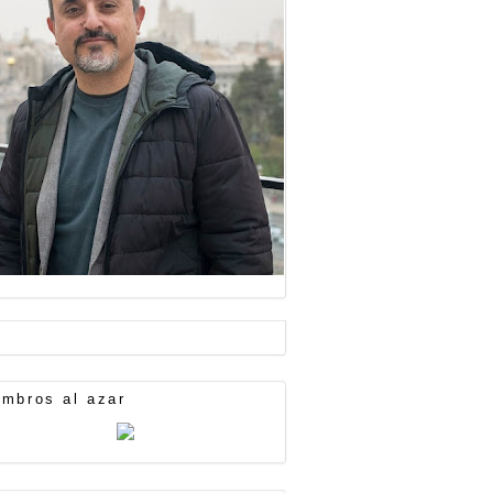
mbros al azar