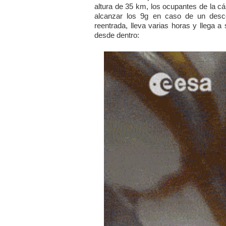
altura de 35 km, los ocupantes de la c
alcanzar los 9g en caso de un desce
reentrada, lleva varias horas y llega 
desde dentro: