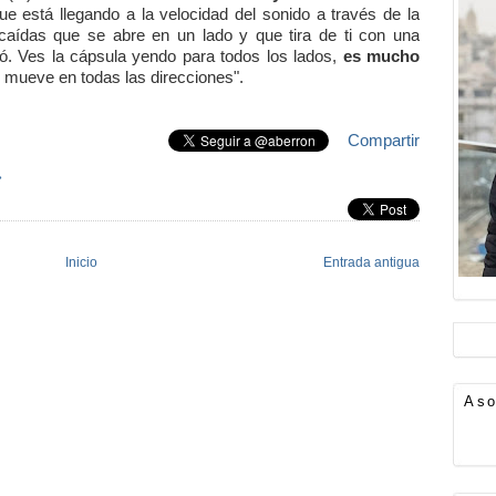
ue está llegando a la velocidad del sonido a través de la
caídas que se abre en un lado y que tira de ti con una
. Ves la cápsula yendo para todos los lados,
es mucho
 mueve en todas las direcciones".
Compartir
»
Inicio
Entrada antigua
Aso