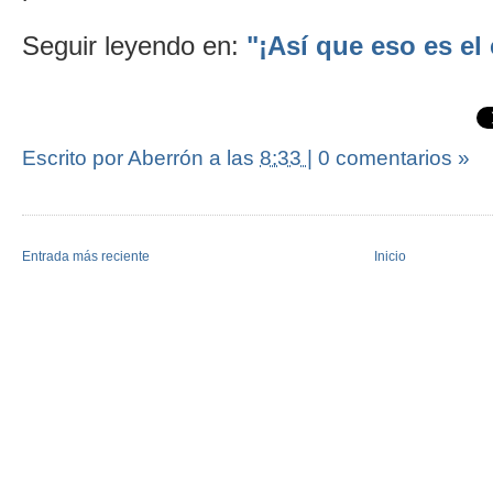
Seguir leyendo en:
"¡Así que eso es el 
Escrito por Aberrón
a las
8:33
|
0 comentarios »
Entrada más reciente
Inicio