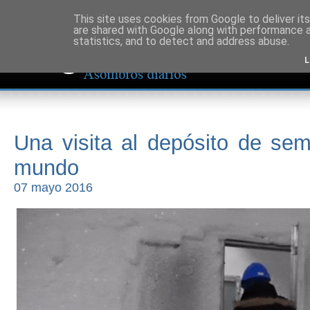
This site uses cookies from Google to deliver its
are shared with Google along with performance a
statistics, and to detect and address abuse.
L
Una visita al depósito de semi
mundo
07 mayo 2016