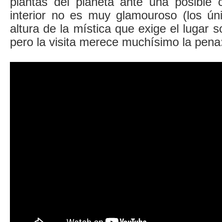
plantas del planeta ante una posible c
interior no es muy glamouroso (los ún
altura de la mística que exige el lugar 
pero la visita merece muchísimo la pena