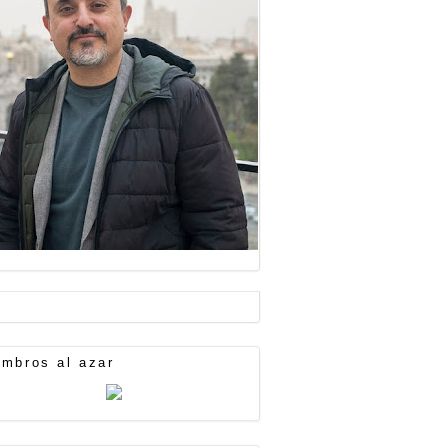
mbros al azar