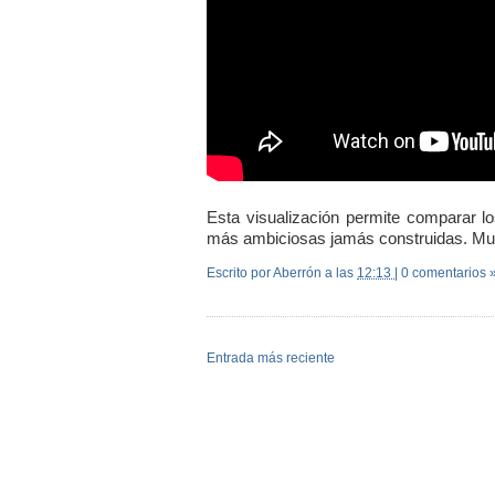
Esta visualización permite comparar 
más ambiciosas jamás construidas. Muy 
Escrito por Aberrón
a las
12:13
|
0 comentarios 
Entrada más reciente