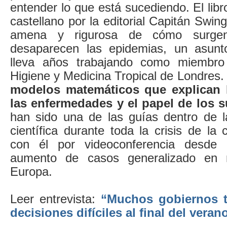
entender lo que está sucediendo. El libr
castellano por la editorial Capitán Swin
amena y rigurosa de cómo surge
desaparecen las epidemias, un asunt
lleva años trabajando como miembro
Higiene y Medicina Tropical de Londres. 
modelos matemáticos que explican 
las enfermedades y el papel de los 
han sido una de las guías dentro de 
científica durante toda la crisis de la
con él por videoconferencia desde 
aumento de casos generalizado en
Europa.
Leer entrevista:
“Muchos gobiernos 
decisiones difíciles al final del veran