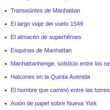
Transeúntes de Manhattan
El largo viaje del vuelo 1549
El almacén de superhéroes
Esquinas de Manhattan
Manhattanhenge, solsticio entre los ra
Halcones en la Quinta Avenida
El hombre que caminó entre las torres
Avión de papel sobre Nueva York