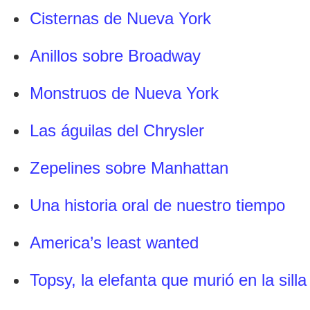
Cisternas de Nueva York
Anillos sobre Broadway
Monstruos de Nueva York
Las águilas del Chrysler
Zepelines sobre Manhattan
Una historia oral de nuestro tiempo
America’s least wanted
Topsy, la elefanta que murió en la silla