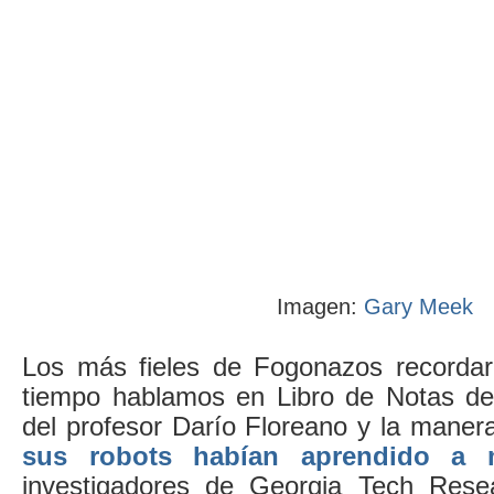
Imagen:
Gary Meek
Los más fieles de Fogonazos recorda
tiempo hablamos en Libro de Notas de 
del profesor Darío Floreano y la maner
sus robots habían aprendido a m
investigadores de Georgia Tech Resea