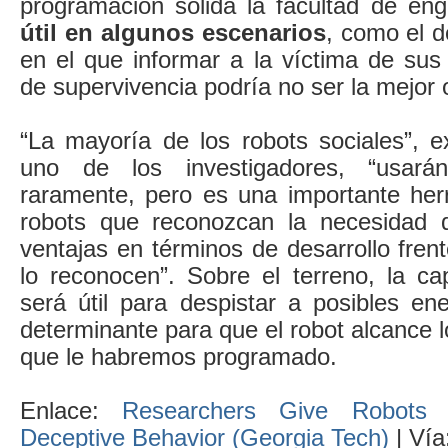
programación sólida la facultad de eng
útil en algunos escenarios
, como el d
en el que informar a la víctima de sus 
de supervivencia podría no ser la mejor 
“La mayoría de los robots sociales”, e
uno de los investigadores, “usar
raramente, pero es una importante her
robots que reconozcan la necesidad 
ventajas en términos de desarrollo fren
lo reconocen”. Sobre el terreno, la c
será útil para despistar a posibles e
determinante para que el robot alcance l
que le habremos programado.
Enlace:
Researchers Give Robots t
Deceptive Behavior (Georgia Tech)
| Vía