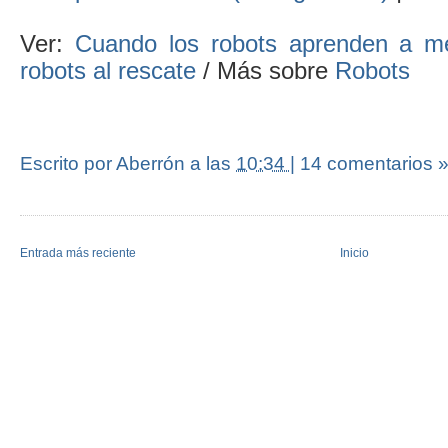
Ver:
Cuando los robots aprenden a me
robots al rescate
/ Más sobre
Robots
Escrito por Aberrón
a las
10:34
|
14 comentarios 
Entrada más reciente
Inicio