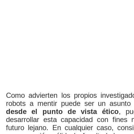
Como advierten los propios investigad
robots a mentir puede ser un asunto
desde el punto de vista ético
, pu
desarrollar esta capacidad con fines
futuro lejano. En cualquier caso, con