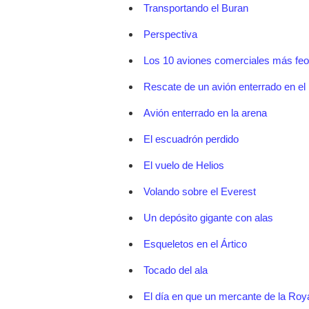
Transportando el Buran
Perspectiva
Los 10 aviones comerciales más feo
Rescate de un avión enterrado en el 
Avión enterrado en la arena
El escuadrón perdido
El vuelo de Helios
Volando sobre el Everest
Un depósito gigante con alas
Esqueletos en el Ártico
Tocado del ala
El día en que un mercante de la Roy