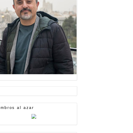
mbros al azar