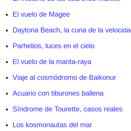
El vuelo de Magee
Daytona Beach, la cuna de la velocid
Parhelios, luces en el cielo
El vuelo de la manta-raya
Viaje al cosmódromo de Baikonur
Acuario con tiburones ballena
Síndrome de Tourette, casos reales
Los kosmonautas del mar