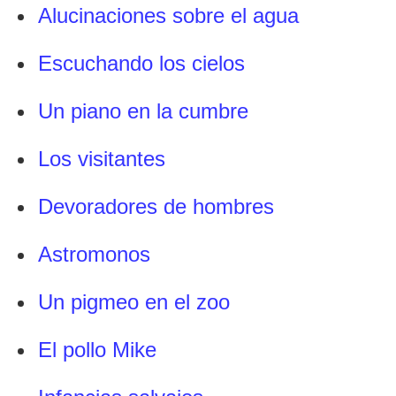
Alucinaciones sobre el agua
Escuchando los cielos
Un piano en la cumbre
Los visitantes
Devoradores de hombres
Astromonos
Un pigmeo en el zoo
El pollo Mike