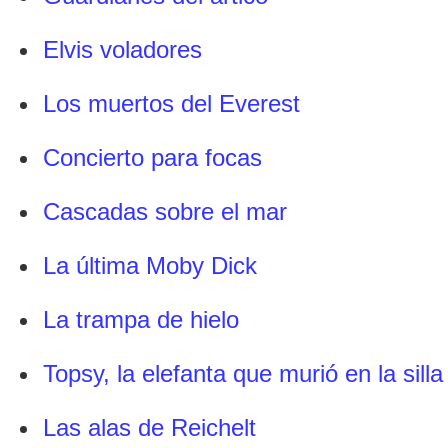
Elvis voladores
Los muertos del Everest
Concierto para focas
Cascadas sobre el mar
La última Moby Dick
La trampa de hielo
Topsy, la elefanta que murió en la silla
Las alas de Reichelt