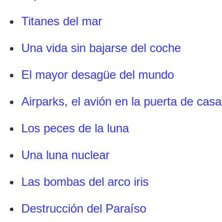
Titanes del mar
Una vida sin bajarse del coche
El mayor desagüe del mundo
Airparks, el avión en la puerta de casa
Los peces de la luna
Una luna nuclear
Las bombas del arco iris
Destrucción del Paraíso