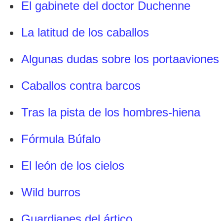
El gabinete del doctor Duchenne
La latitud de los caballos
Algunas dudas sobre los portaaviones
Caballos contra barcos
Tras la pista de los hombres-hiena
Fórmula Búfalo
El león de los cielos
Wild burros
Guardianes del ártico