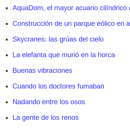
AquaDom, el mayor acuario cilíndrico
Construcción de un parque eólico en a
Skycranes: las grúas del cielo
La elefanta que murió en la horca
Buenas vibraciones
Cuando los doctores fumaban
Nadando entre los osos
La gente de los renos