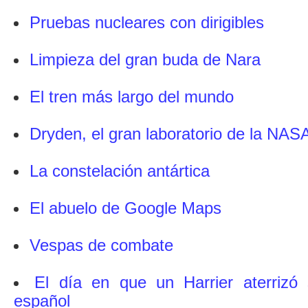
Pruebas nucleares con dirigibles
Limpieza del gran buda de Nara
El tren más largo del mundo
Dryden, el gran laboratorio de la NAS
La constelación antártica
El abuelo de Google Maps
Vespas de combate
El día en que un Harrier aterrizó
español