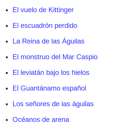
El vuelo de Kittinger
El escuadrón perdido
La Reina de las Águilas
El monstruo del Mar Caspio
El leviatán bajo los hielos
El Guantánamo español
Los señores de las águilas
Océanos de arena