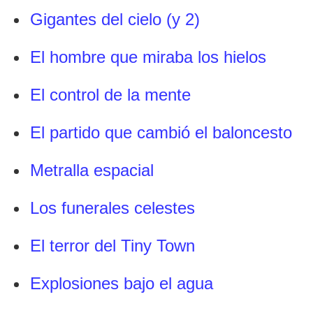
Gigantes del cielo
(y 2)
El hombre que miraba los hielos
El control de la mente
El partido que cambió el baloncesto
Metralla espacial
Los funerales celestes
El terror del Tiny Town
Explosiones bajo el agua