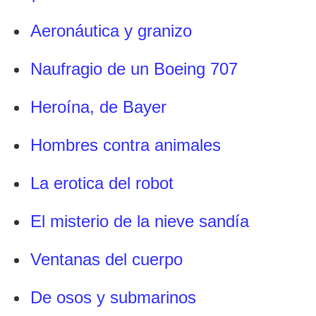
Aeronáutica y granizo
Naufragio de un Boeing 707
Heroína, de Bayer
Hombres contra animales
La erotica del robot
El misterio de la nieve sandía
Ventanas del cuerpo
De osos y submarinos