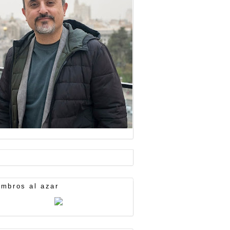
mbros al azar