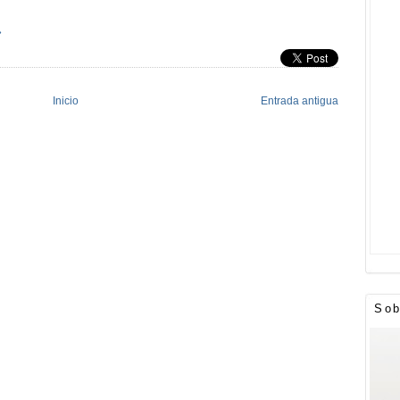
»
Inicio
Entrada antigua
Sob