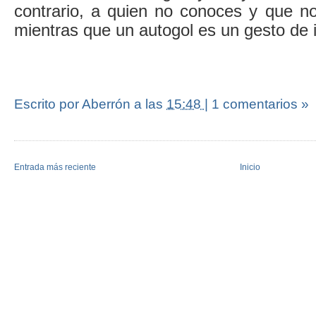
contrario, a quien no conoces y que n
mientras que un autogol es un gesto de 
Escrito por Aberrón
a las
15:48
|
1 comentarios »
Entrada más reciente
Inicio