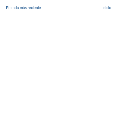
Entrada más reciente
Inicio