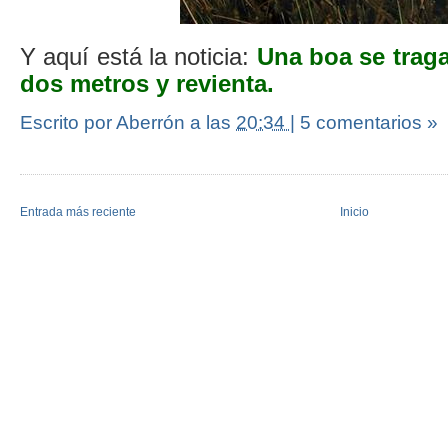
Y aquí está la noticia:
Una boa se traga
dos metros y revienta
.
Escrito por Aberrón
a las
20:34
|
5 comentarios »
Entrada más reciente
Inicio