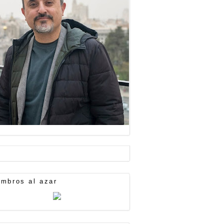
mbros al azar