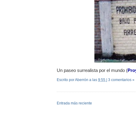
Un paseo surrealista por el mundo (
Pro
Escrito por Aberrón
a las
9:55
|
3 comentarios »
Entrada más reciente