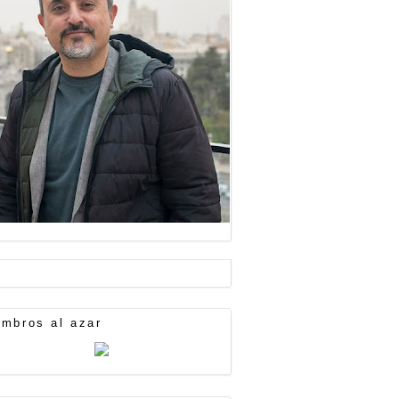
mbros al azar