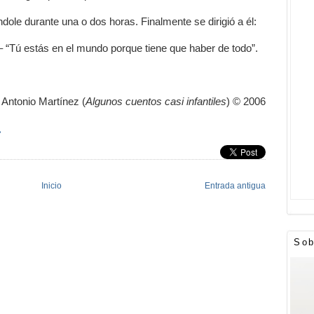
dole durante una o dos horas. Finalmente se dirigió a él:
o – “Tú estás en el mundo porque tiene que haber de todo”.
Antonio Martínez (
Algunos cuentos casi infantiles
) © 2006
»
Inicio
Entrada antigua
Sob