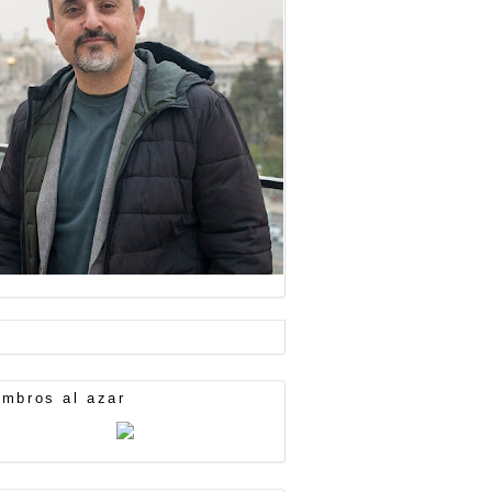
mbros al azar