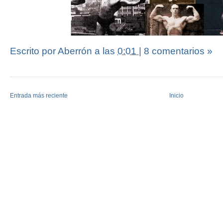
Escrito por Aberrón
a las
0:01
|
8 comentarios »
Entrada más reciente
Inicio