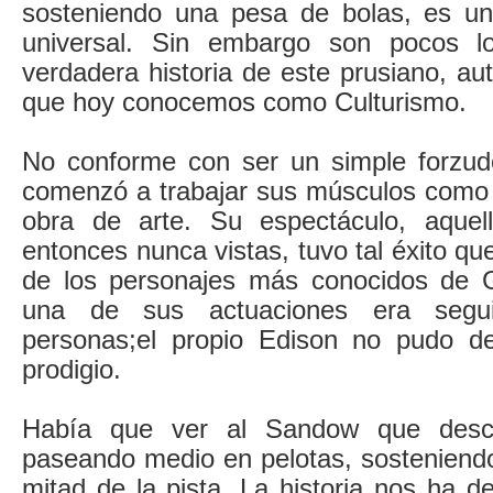
sosteniendo una pesa de bolas, es un
universal. Sin embargo son pocos l
verdadera historia de este prusiano, aut
que hoy conocemos como Culturismo.
No conforme con ser un simple forzud
comenzó a trabajar sus músculos como s
obra de arte. Su espectáculo, aquell
entonces nunca vistas, tuvo tal éxito qu
de los personajes más conocidos de 
una de sus actuaciones era segu
personas;el propio Edison no pudo de
prodigio.
Había que ver al Sandow que descri
paseando medio en pelotas, sosteniendo
mitad de la pista. La historia nos ha d