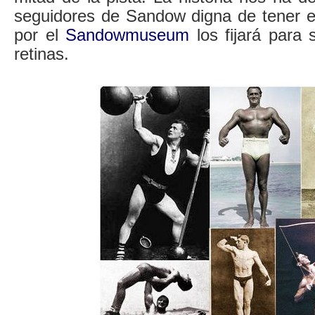
seguidores de Sandow digna de tener 
por el
Sandowmuseum
los fijará para 
retinas.