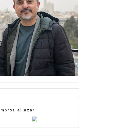
mbros al azar