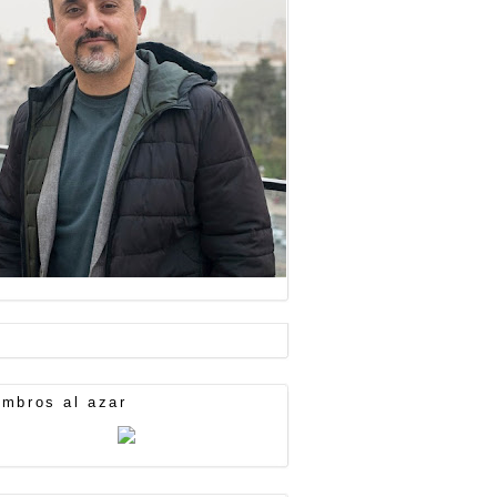
mbros al azar