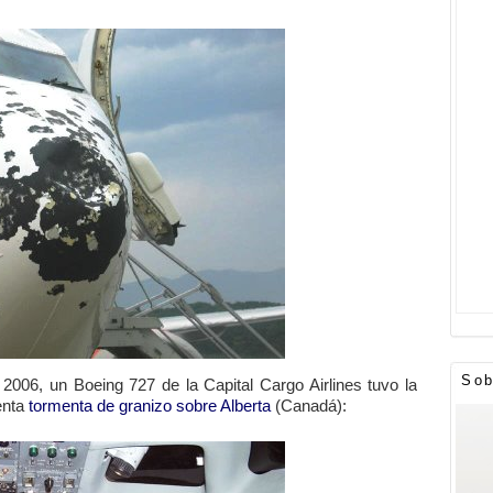
Sob
006, un Boeing 727 de la Capital Cargo Airlines tuvo la
enta
tormenta de granizo sobre Alberta
(Canadá):