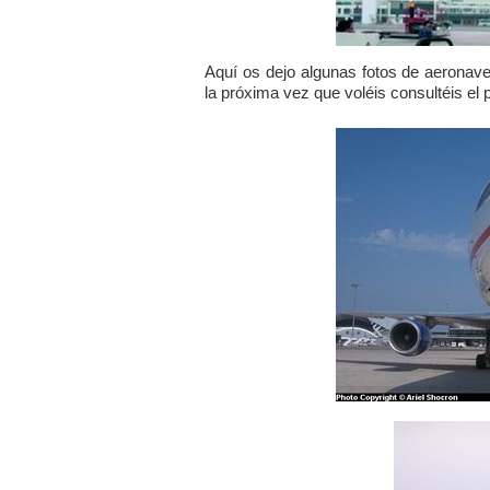
Aquí os dejo algunas fotos de aeronave
la próxima vez que voléis consultéis el p