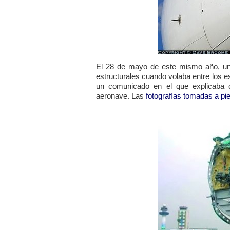
El 28 de mayo de este mismo año, un
estructurales cuando volaba entre los 
un comunicado en el que explicaba 
aeronave. Las
fotografías tomadas a pie