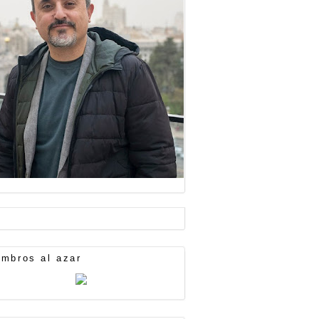
mbros al azar