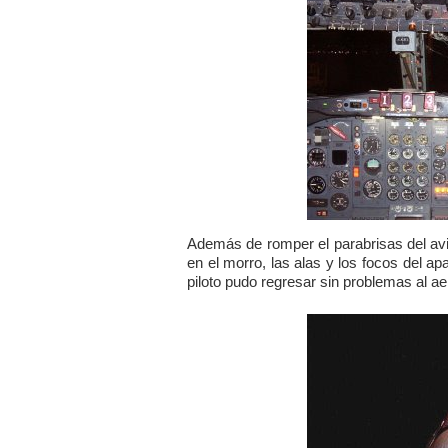
Además de romper el parabrisas del avi
en el morro, las alas y los focos del ap
piloto pudo regresar sin problemas al 