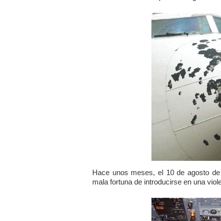
Hace unos meses, el 10 de agosto de 2
mala fortuna de introducirse en una viol