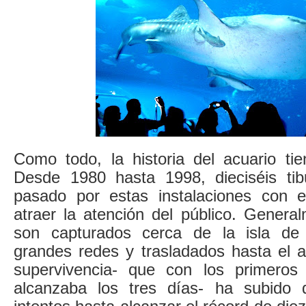
Como todo, la historia del acuario tie
Desde 1980 hasta 1998, dieciséis tib
pasado por estas instalaciones con e
atraer la atención del público. Genera
son capturados cerca de la isla de
grandes redes y trasladados hasta el a
supervivencia- que con los primeros
alcanzaba los tres días- ha subido 