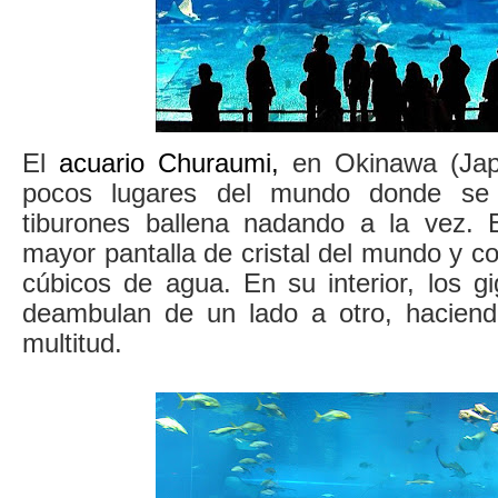
El
acuario Churaumi
,
en Okinawa (Jap
pocos lugares del mundo donde se
tiburones ballena nadando a la vez. 
mayor pantalla de cristal del mundo y c
cúbicos de agua. En su interior, los g
deambulan de un lado a otro, haciendo
multitud.