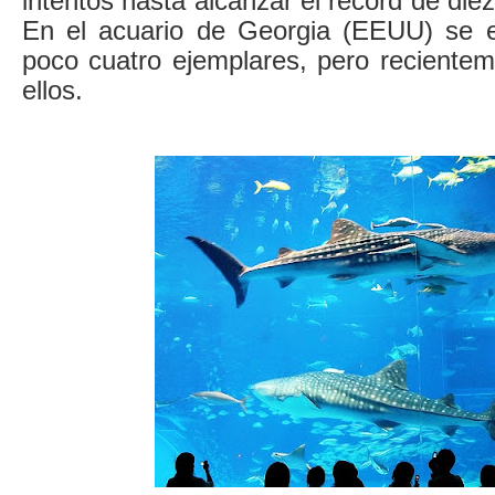
intentos hasta alcanzar el récord de die
En el acuario de Georgia (EEUU) se e
poco cuatro ejemplares, pero recientem
ellos.