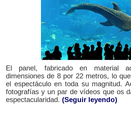
El panel, fabricado en material ac
dimensiones de 8 por 22 metros, lo que
el espectáculo en toda su magnitud. A
fotografías y un par de vídeos que os 
espectacularidad.
(Seguir leyendo)