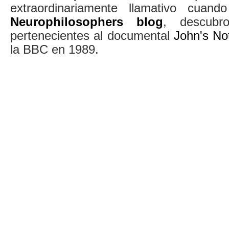
extraordinariamente llamativo cuan
Neurophilosophers blog
, descubr
pertenecientes al documental
John's No
la BBC en 1989.