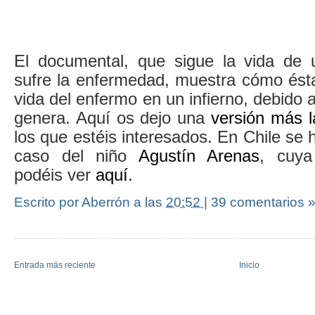
El documental, que sigue la vida de 
sufre la enfermedad, muestra cómo ésta 
vida del enfermo en un infierno, debido 
genera. Aquí os dejo una
versión más l
los que estéis interesados. En Chile se 
caso del niño
Agustín Arenas
, cuya
podéis ver
aquí
.
Escrito por Aberrón
a las
20:52
|
39 comentarios 
Entrada más reciente
Inicio