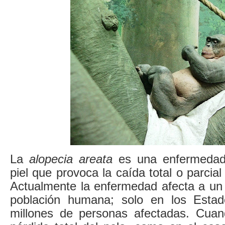
La
alopecia areata
es una enfermedad
piel que provoca la caída total o parcial
Actualmente la enfermedad afecta a un 
población humana; solo en los Esta
millones de personas afectadas. Cuan