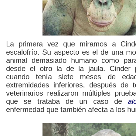
La primera vez que miramos a Cind
escalofrío. Su aspecto es el de una mo
animal demasiado humano como para
desde el otro la de la jaula. Cinder 
cuando tenía siete meses de edad
extremidades inferiores, después de 
veterinarios realizaron múltiples prue
que se trataba de un caso de
al
enfermedad que también afecta a los h