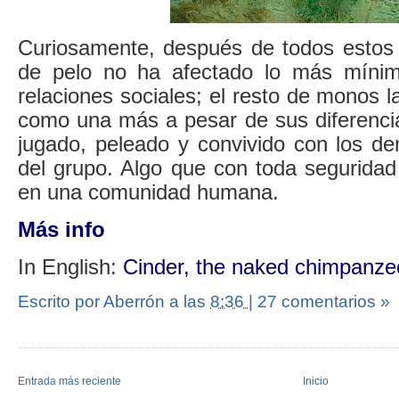
Curiosamente, después de todos estos
de pelo no ha afectado lo más míni
relaciones sociales; el resto de monos l
como una más a pesar de sus diferenci
jugado, peleado y convivido con los 
del grupo. Algo que con toda seguridad
en una comunidad humana.
Más info
In English:
Cinder, the naked chimpanze
Escrito por Aberrón
a las
8:36
|
27 comentarios »
Entrada más reciente
Inicio