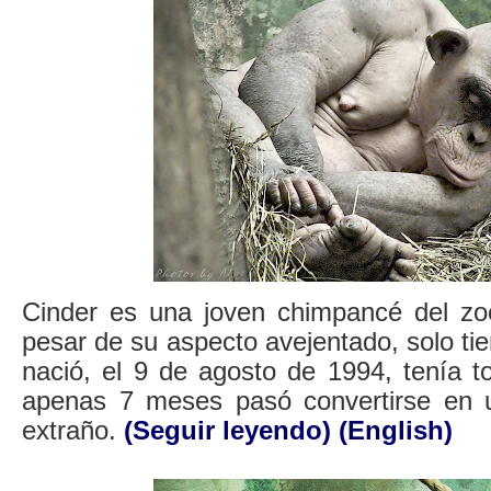
Cinder es una joven chimpancé del zo
pesar de su aspecto avejentado, solo t
nació, el 9 de agosto de 1994, tenía t
apenas 7 meses pasó convertirse en 
extraño.
(Seguir leyendo)
(English)