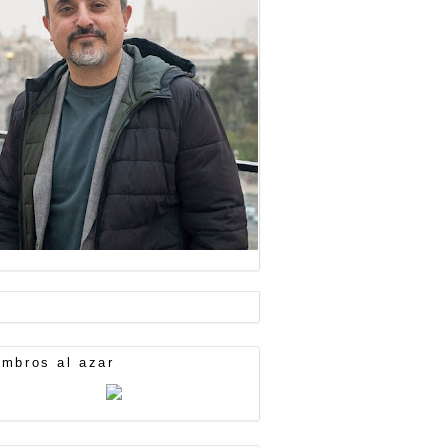
mbros al azar