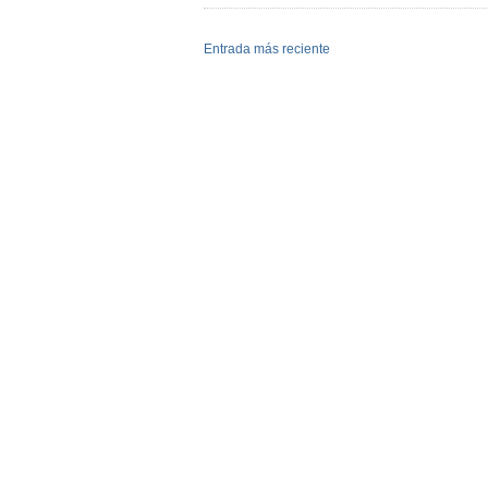
Entrada más reciente