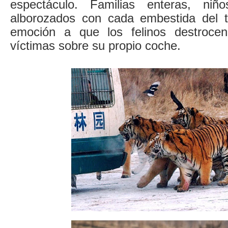
espectáculo. Familias enteras, niños
alborozados con cada embestida del t
emoción a que los felinos destroce
víctimas sobre su propio coche.