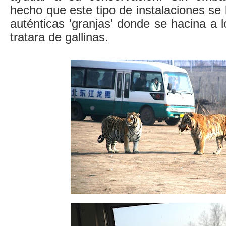
hecho que este tipo de instalaciones se
auténticas 'granjas' donde se hacina a l
tratara de gallinas.