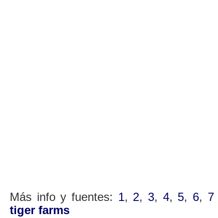
Más info y fuentes:
1
,
2
,
3
,
4
,
5
,
6
,
7
tiger farms