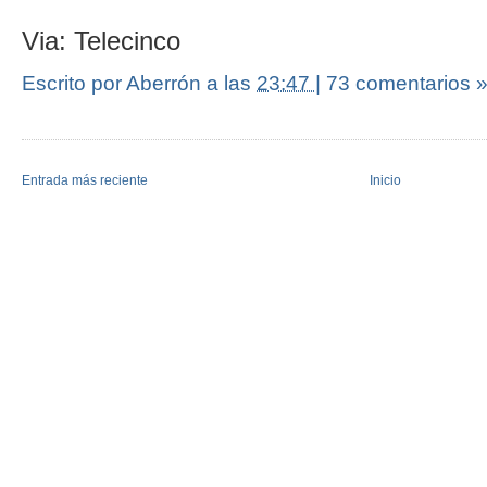
Via: Telecinco
Escrito por Aberrón
a las
23:47
|
73 comentarios 
Entrada más reciente
Inicio