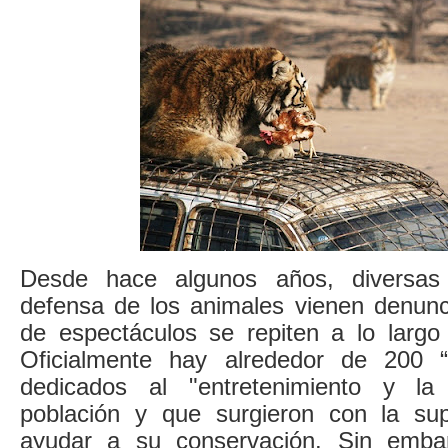
Desde hace algunos años, diversas 
defensa de los animales vienen denunc
de espectáculos se repiten a lo larg
Oficialmente hay alrededor de 200 “
dedicados al "entretenimiento y la
población y que surgieron con la sup
ayudar a su conservación. Sin embar