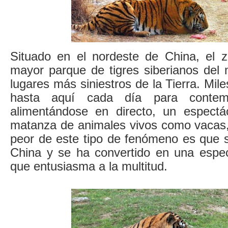
Situado en el nordeste de China, el 
mayor parque de tigres siberianos del
lugares más siniestros de la Tierra. Mil
hasta aquí cada día para contemp
alimentándose en directo, un espectá
matanza de animales vivos como vacas, 
peor de este tipo de fenómeno es que s
China y se ha convertido en una espe
que entusiasma a la multitud.