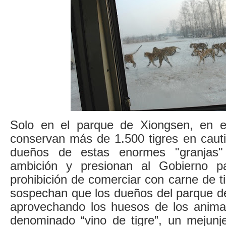
Solo en el parque de Xiongsen, en e
conservan más de 1.500 tigres en cautivi
dueños de estas enormes "granjas"
ambición y presionan al Gobierno p
prohibición de comerciar con carne de ti
sospechan que los dueños del parque d
aprovechando los huesos de los animal
denominado “vino de tigre”, un mejunj