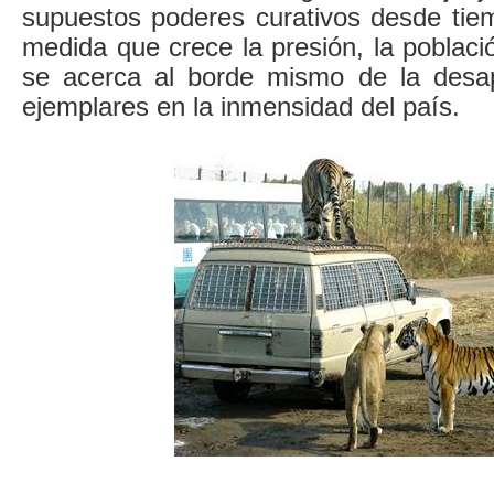
supuestos poderes curativos desde tie
medida que crece la presión, la població
se acerca al borde mismo de la desap
ejemplares en la inmensidad del país.