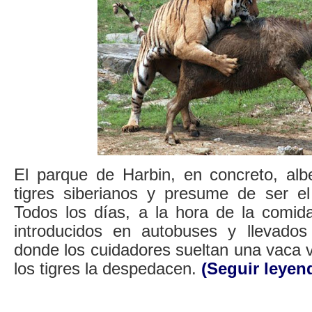
El parque de Harbin, en concreto, al
tigres siberianos y presume de ser e
Todos los días, a la hora de la comida
introducidos en autobuses y llevad
donde los cuidadores sueltan una vaca 
los tigres la despedacen.
(Seguir leyen