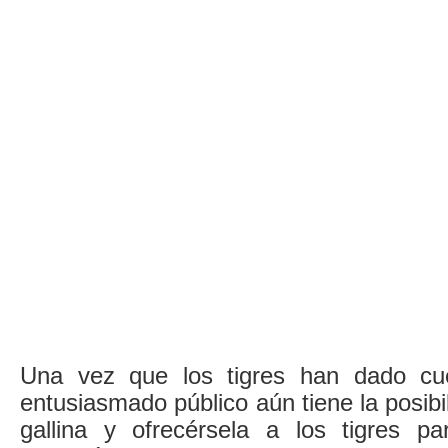
Una vez que los tigres han dado cue
entusiasmado público aún tiene la posibi
gallina y ofrecérsela a los tigres p