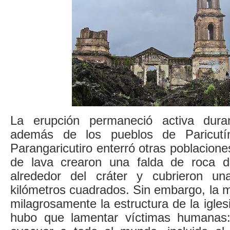
La erupción permaneció activa dur
además de los pueblos de Paricut
Parangaricutiro enterró otras poblacione
de lava crearon una falda de roca de
alrededor del cráter y cubrieron un
kilómetros cuadrados. Sin embargo, la 
milagrosamente la estructura de la igle
hubo que lamentar víctimas humanas