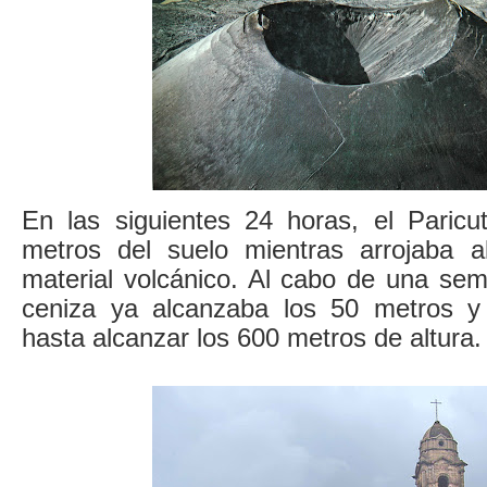
En las siguientes 24 horas, el Paricut
metros del suelo mientras arrojaba a
material volcánico. Al cabo de una se
ceniza ya alcanzaba los 50 metros y 
hasta alcanzar los 600 metros de altura.