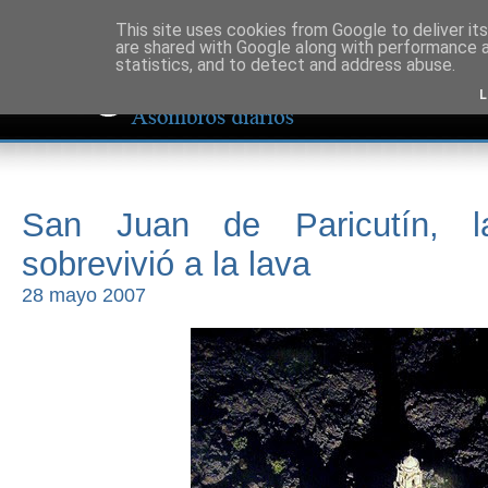
This site uses cookies from Google to deliver its
are shared with Google along with performance a
statistics, and to detect and address abuse.
L
San Juan de Paricutín, l
sobrevivió a la lava
28 mayo 2007