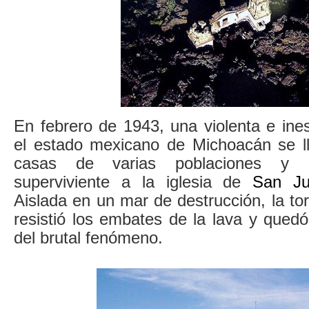
En febrero de 1943, una violenta e ine
el estado mexicano de Michoacán se ll
casas de varias poblaciones y 
superviviente a la iglesia de
San Ju
Aislada en un mar de destrucción, la torr
resistió los embates de la lava y qued
del brutal fenómeno.