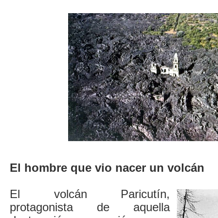
El hombre que vio nacer un volcán
El volcán Paricutín,
protagonista de aquella