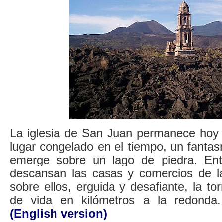
La iglesia de San Juan permanece hoy
lugar congelado en el tiempo, un fanta
emerge sobre un lago de piedra. Ent
descansan las casas y comercios de la
sobre ellos, erguida y desafiante, la to
de vida en kilómetros a la redond
(English version)