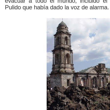
evacuar a todo el mundo, incluido el
Pulido que había dado la voz de alarma.