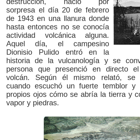
destrucción, nació por
sorpresa el día 20 de febrero
de 1943 en una llanura donde
hasta entonces no se conocía
actividad volcánica alguna.
Aquel día, el campesino
Dionisio Pulido entró en la
historia de la vulcanología y se conv
persona que presenció en directo e
volcán. Según él mismo relató, se 
cuando escuchó un fuerte temblor y
propios ojos cómo se abría la tierra y
vapor y piedras.