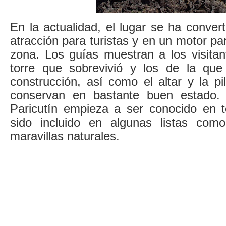
En la actualidad, el lugar se ha conver
atracción para turistas y en un motor pa
zona. Los guías muestran a los visitan
torre que sobrevivió y los de la que
construcción, así como el altar y la p
conservan en bastante buen estado.
Paricutín empieza a ser conocido en 
sido incluido en algunas listas com
maravillas naturales.