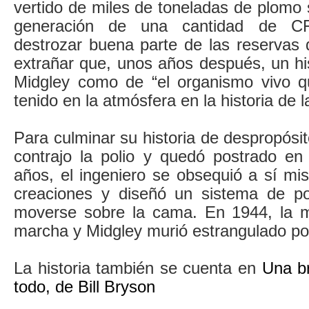
vertido de miles de toneladas de plomo s
generación de una cantidad de CF
destrozar buena parte de las reservas
extrañar que, unos años después, un hist
Midgley como de “el organismo vivo 
tenido en la atmósfera en la historia de l
Para culminar su historia de despropósi
contrajo la polio y quedó postrado e
años, el ingeniero se obsequió a sí m
creaciones y diseñó un sistema de po
moverse sobre la cama. En 1944, la 
marcha y Midgley murió estrangulado por
La historia también se cuenta en
Una br
todo, de Bill Bryson