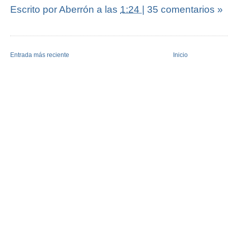
Escrito por Aberrón
a las
1:24
|
35 comentarios »
Entrada más reciente
Inicio