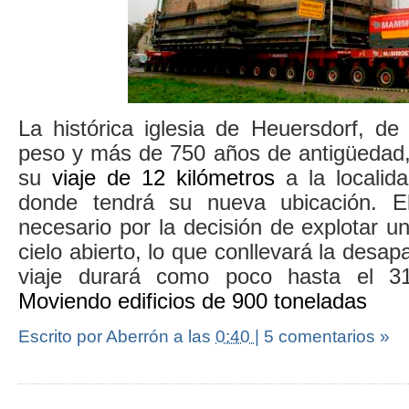
La histórica iglesia de Heuersdorf, de
peso y más de 750 años de antigüedad
su
viaje de 12 kilómetros
a la localid
donde tendrá su nueva ubicación. E
necesario por la decisión de explotar 
cielo abierto, lo que conllevará la desapa
viaje durará como poco hasta el 31
Moviendo edificios de 900 toneladas
Escrito por Aberrón
a las
0:40
|
5 comentarios »