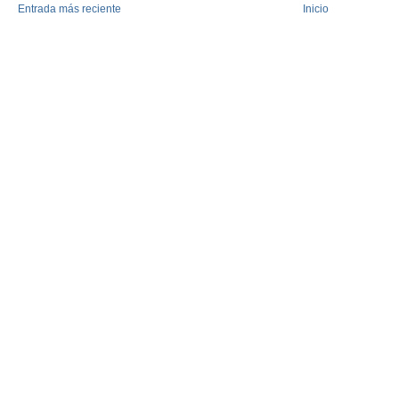
Entrada más reciente
Inicio