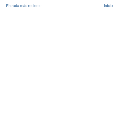
Entrada más reciente
Inicio