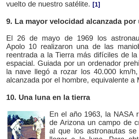
vuelto de nuestro satélite.
[1]
9. La mayor velocidad alcanzada por
El 26 de mayo de 1969 los astronau
Apolo 10 realizaron una de las manio
reentrada a la Tierra más difíciles de la 
espacial. Guiada por un ordenador prehi
la nave llegó a rozar los 40.000 km/h,
alcanzada por el hombre, equivalente a
10. Una luna en la tierra
En el año 1963, la NASA r
de Arizona un campo de cr
al que los astronautas se