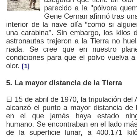
parecido a la "pólvora quem
Gene Cernan afirmó tras una
interior de la nave olía “como si algui
una carabina". Sin embargo, los kilos 
astronautas trajeron a la Tierra no hu
nada. Se cree que en nuestro plan
condiciones para que el polvo vuelva a
olor.
[1]
5. La mayor distancia de la Tierra
El 15 de abril de 1970, la tripulación del
alcanzó el punto a mayor distancia de l
en el que jamás haya estado nin
humano. Se encontraban en el lado más
de la superficie lunar, a 400.171 ki