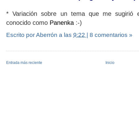
* Variación sobre un tema que me sugirió el
conocido como
Panenka
:-)
Escrito por Aberrón
a las
9:22
|
8 comentarios »
Entrada más reciente
Inicio