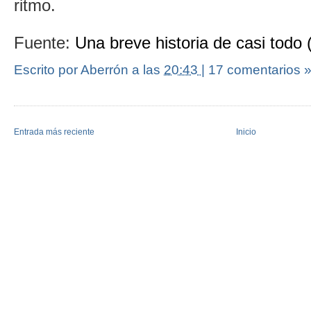
ritmo.
Fuente:
Una breve historia de casi todo (
Escrito por Aberrón
a las
20:43
|
17 comentarios 
Entrada más reciente
Inicio