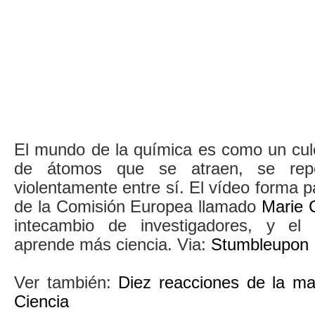
El mundo de la química es como un cul
de átomos que se atraen, se repe
violentamente entre sí. El vídeo forma 
de la Comisión Europea llamado
Marie 
intecambio de investigadores, y el
aprende más ciencia. Via:
Stumbleupon
Ver también:
Diez reacciones de la ma
Ciencia